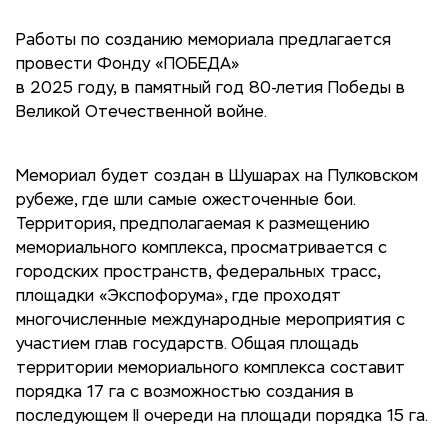
Работы по созданию мемориала предлагается
провести Фонду «ПОБЕДА»
в 2025 году, в памятный год 80-летия Победы в
Великой Отечественной войне.
Мемориал будет создан в Шушарах на Пулковском
рубеже, где шли самые ожесточенные бои.
Территория, предполагаемая к размещению
мемориального комплекса, просматривается с
городских пространств, федеральных трасс,
площадки «Экспофорума», где проходят
многочисленные международные мероприятия с
участием глав государств. Общая площадь
территории мемориального комплекса составит
порядка 17 га с возможностью создания в
последующем II очереди на площади порядка 15 га.