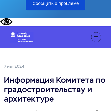
Сообщить о проблеме
7 мая 2024
Информация Комитета по
градостроительству и
архитектуре