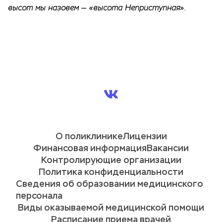
высот мы назовем — «высота Неприступная
».
О поликлинике
Лицензии
Финансовая информация
Вакансии
Контролирующие организации
Политика конфиденциальности
Сведения об образовании медицинского 
персонала
Виды оказываемой медицинской помощи
Расписание приема врачей