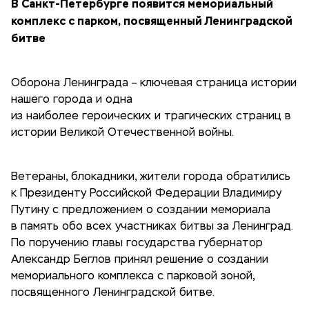
В Санкт-Петербурге появится мемориальный
комплекс с парком, посвященный Ленинградской
битве
Оборона Ленинграда – ключевая страница истории
нашего города и одна
из наиболее героических и трагических страниц в
истории Великой Отечественной войны.
Ветераны, блокадники, жители города обратились
к Президенту Российской Федерации Владимиру
Путину с предложением о создании мемориала
в память обо всех участниках битвы за Ленинград.
По поручению главы государства губернатор
Александр Беглов принял решение о создании
мемориального комплекса с парковой зоной,
посвященного Ленинградской битве.