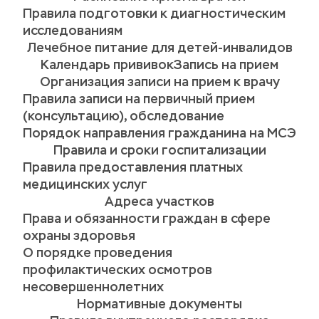
Правила подготовки к диагностическим 
исследованиям
Лечебное питание для детей-инвалидов
Календарь прививок
Запись на прием
Организация записи на прием к врачу
Правила записи на первичный прием 
(консультацию), обследование
Порядок направления гражданина на МСЭ
Правила и сроки госпитализации
Правила предоставления платных 
медицинских услуг
Адреса участков
Права и обязанности граждан в сфере 
охраны здоровья
О порядке проведения 
профилактических осмотров 
несовершеннолетних
Нормативные документы