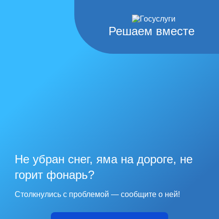
Решаем вместе
Не убран снег, яма на дороге, не
горит фонарь?
Столкнулись с проблемой — сообщите о ней!