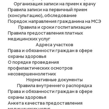
Организация записи на прием к врачу
Правила записи на первичный прием 
(консультацию), обследование
Порядок направления гражданина на МСЭ
Правила и сроки госпитализации
Правила предоставления платных 
медицинских услуг
Адреса участков
Права и обязанности граждан в сфере 
охраны здоровья
О порядке проведения 
профилактических осмотров 
несовершеннолетних
Нормативные документы
Правила внутреннего распорядка
Права и обязанности граждан в сфере 
охраны здоровья
Анкета качества предоставления 