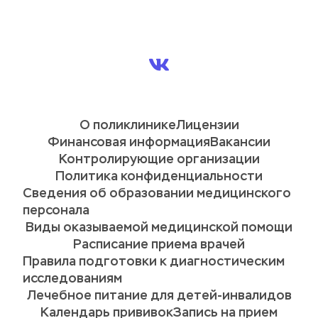
О поликлинике
Лицензии
Финансовая информация
Вакансии
Контролирующие организации
Политика конфиденциальности
Сведения об образовании медицинского 
персонала
Виды оказываемой медицинской помощи
Расписание приема врачей
Правила подготовки к диагностическим 
исследованиям
Лечебное питание для детей-инвалидов
Календарь прививок
Запись на прием