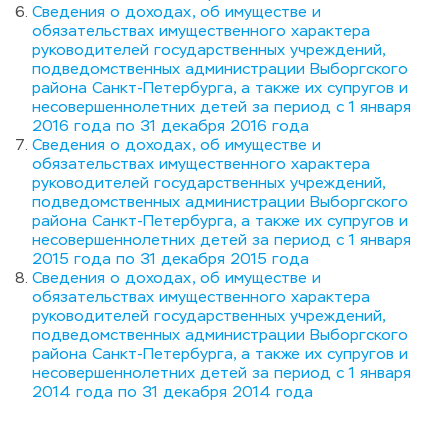
Сведения о доходах, об имуществе и 
обязательствах имущественного характера 
руководителей государственных учреждений, 
подведомственных администрации Выборгского 
района Санкт-Петербурга, а также их супругов и 
несовершеннолетних детей за период с 1 января 
2016 года по 31 декабря 2016 года
Сведения о доходах, об имуществе и 
обязательствах имущественного характера 
руководителей государственных учреждений, 
подведомственных администрации Выборгского 
района Санкт-Петербурга, а также их супругов и 
несовершеннолетних детей за период с 1 января 
2015 года по 31 декабря 2015 года
Сведения о доходах, об имуществе и 
обязательствах имущественного характера 
руководителей государственных учреждений, 
подведомственных администрации Выборгского 
района Санкт-Петербурга, а также их супругов и 
несовершеннолетних детей за период с 1 января 
2014 года по 31 декабря 2014 года