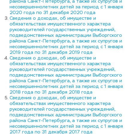
района Санкт-Петербурга, а также их супругов и 
несовершеннолетних детей за период с 1 января 
2020 года по 31 декабря 2020 года
Сведения о доходах, об имуществе и 
обязательствах имущественного характера 
руководителей государственных учреждений, 
подведомственных администрации Выборгского 
района Санкт-Петербурга, а также их супругов и 
несовершеннолетних детей за период с 1 января 
2019 года по 31 декабря 2019 года
Сведения о доходах, об имуществе и 
обязательствах имущественного характера 
руководителей государственных учреждений, 
подведомственных администрации Выборгского 
района Санкт-Петербурга, а также их супругов и 
несовершеннолетних детей за период с 1 января 
2018 года по 31 декабря 2018 года
Сведения о доходах, об имуществе и 
обязательствах имущественного характера 
руководителей государственных учреждений, 
подведомственных администрации Выборгского 
района Санкт-Петербурга, а также их супругов и 
несовершеннолетних детей за период с 1 января 
2017 года по 31 декабря 2017 года