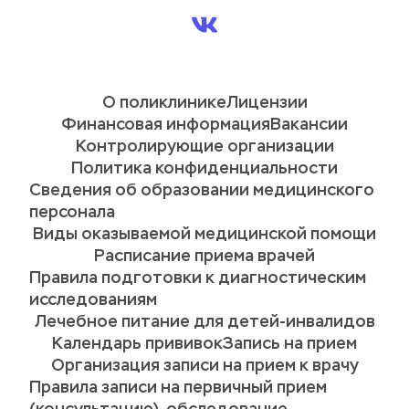
О поликлинике
Лицензии
Финансовая информация
Вакансии
Контролирующие организации
Политика конфиденциальности
Сведения об образовании медицинского 
персонала
Виды оказываемой медицинской помощи
Расписание приема врачей
Правила подготовки к диагностическим 
исследованиям
Лечебное питание для детей-инвалидов
Календарь прививок
Запись на прием
Организация записи на прием к врачу
Правила записи на первичный прием 