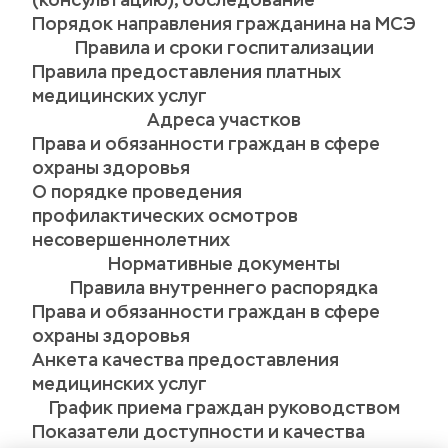
(консультацию), обследование
Порядок направления гражданина на МСЭ
Правила и сроки госпитализации
Правила предоставления платных 
медицинских услуг
Адреса участков
Права и обязанности граждан в сфере 
охраны здоровья
О порядке проведения 
профилактических осмотров 
несовершеннолетних
Нормативные документы
Правила внутреннего распорядка
Права и обязанности граждан в сфере 
охраны здоровья
Анкета качества предоставления 
медицинских услуг
График приема граждан руководством
Показатели доступности и качества 