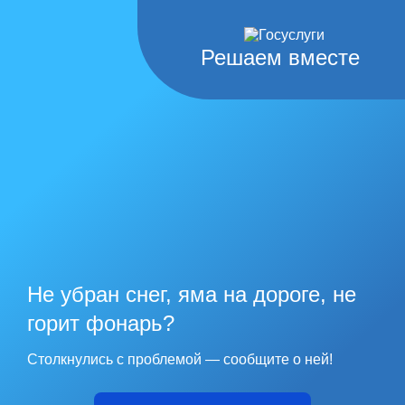
Решаем вместе
Не убран снег, яма на дороге, не
горит фонарь?
Столкнулись с проблемой — сообщите о ней!